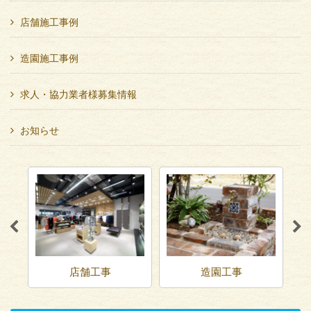
店舗施工事例
造園施工事例
求人・協力業者様募集情報
お知らせ
店舗工事
造園工事