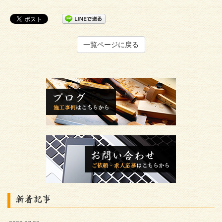
一覧ページに戻る
新着記事