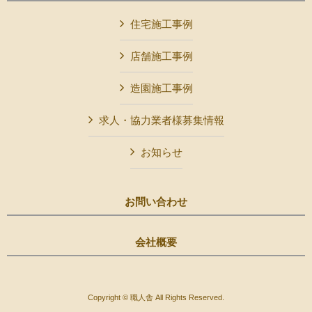
住宅施工事例
店舗施工事例
造園施工事例
求人・協力業者様募集情報
お知らせ
お問い合わせ
会社概要
Copyright © 職人舎 All Rights Reserved.