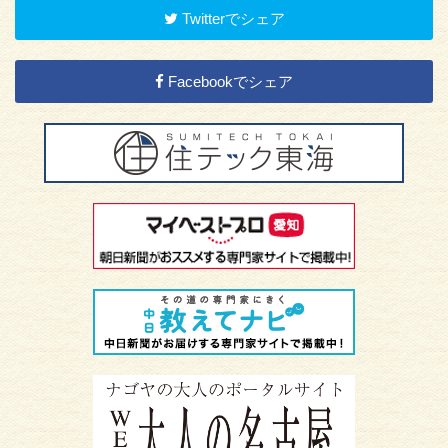
Twitterでシェア
Facebookでシェア