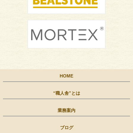
HOME
“職人舎”とは
業務案内
ブログ