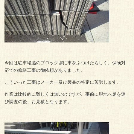
今回は駐車場脇のブロック塀に車をぶつけたらしく、保険対
応での修繕工事の御依頼がありました。
こういった工事はメーカー及び製品の特定に苦労します。
作業は比較的に難しくは無いのですが、事前に現地へ足を運
び調査の後、お見積となります。