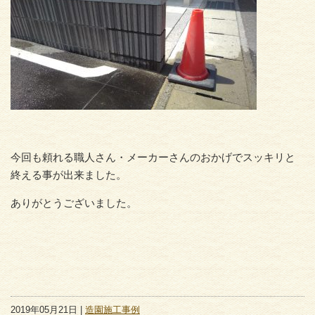
今回も頼れる職人さん・メーカーさんのおかげでスッキリと
終える事が出来ました。
ありがとうございました。
2019年05月21日 |
造園施工事例