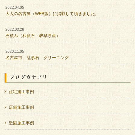
2022.04.05
大人の名古屋（WEB版）に掲載して頂きました。
2022.03.26
石積み（和良石・岐阜県産）
2020.11.05
名古屋市 乱形石 クリーニング
ブログカテゴリ
住宅施工事例
店舗施工事例
造園施工事例