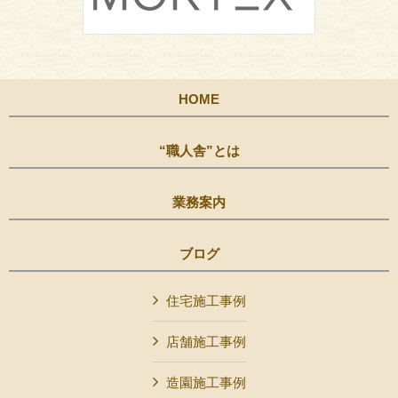
HOME
“職人舎”とは
業務案内
ブログ
住宅施工事例
店舗施工事例
造園施工事例