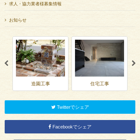
求人・協力業者様募集情報
お知らせ
造園工事
住宅工事
Twitterでシェア
Facebookでシェア